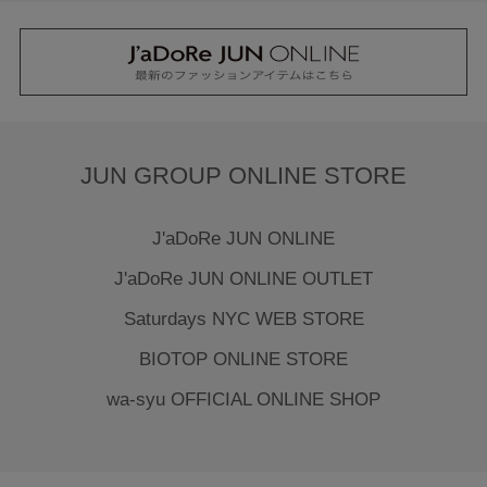
JUN GROUP ONLINE STORE
J'aDoRe JUN ONLINE
J'aDoRe JUN ONLINE OUTLET
Saturdays NYC WEB STORE
BIOTOP ONLINE STORE
wa-syu OFFICIAL ONLINE SHOP