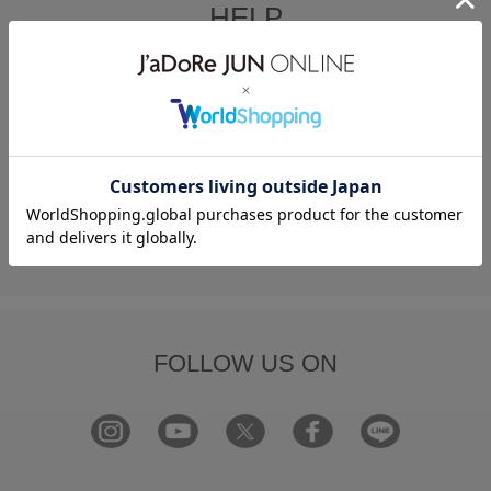
HELP
何かお困りですか？
FAQ
お問い合わせ
フォーム
FOLLOW US ON