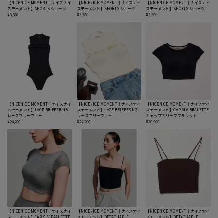
【NICENICE MOMENT｜ナイスナイ
【NICENICE MOMENT｜ナイスナイ
【NICENICE MOMENT｜ナイスナイ
スモーメント】SHORTS ショーツ
スモーメント】SHORTS ショーツ
スモーメント】SHORTS ショーツ
¥3,300
¥3,300
¥3,300
【NICENICE MOMENT｜ナイスナイ
【NICENICE MOMENT｜ナイスナイ
【NICENICE MOMENT｜ナイスナイ
スモーメント】LACE BRIEFER NS
スモーメント】LACE BRIEFER NS
スモーメント】CAP SLV BRALETTE
レースブリーファー
レースブリーファー
キャップスリーブブラレット
¥24,200
¥24,200
¥20,900
【NICENICE MOMENT｜ナイスナイ
【NICENICE MOMENT｜ナイスナイ
【NICENICE MOMENT｜ナイスナイ
スモーメント】CAP SLV BRALETTE
スモーメント】DETACHABLE
スモーメント】DETACHABLE