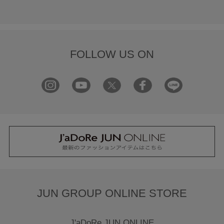
FOLLOW US ON
JUN GROUP ONLINE STORE
J'aDoRe JUN ONLINE