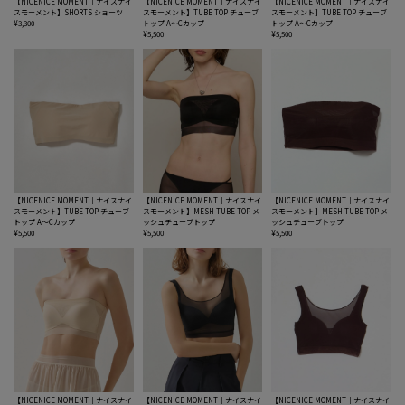
【NICENICE MOMENT｜ナイスナイ
【NICENICE MOMENT｜ナイスナイ
【NICENICE MOMENT｜ナイスナイ
スモーメント】SHORTS ショーツ
スモーメント】TUBE TOP チューブ
スモーメント】TUBE TOP チューブ
¥3,300
トップ A〜Cカップ
トップ A〜Cカップ
¥5,500
¥5,500
【NICENICE MOMENT｜ナイスナイ
【NICENICE MOMENT｜ナイスナイ
【NICENICE MOMENT｜ナイスナイ
スモーメント】TUBE TOP チューブ
スモーメント】MESH TUBE TOP メ
スモーメント】MESH TUBE TOP メ
トップ A〜Cカップ
ッシュチューブトップ
ッシュチューブトップ
¥5,500
¥5,500
¥5,500
【NICENICE MOMENT｜ナイスナイ
【NICENICE MOMENT｜ナイスナイ
【NICENICE MOMENT｜ナイスナイ