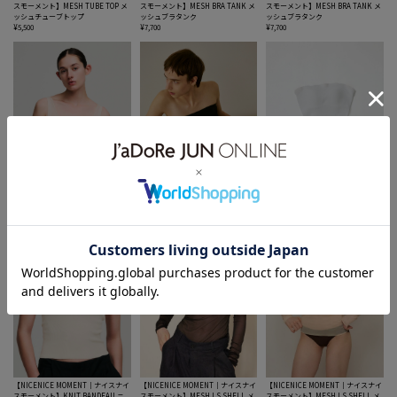
スモーメント】MESH TUBE TOP メ
スモーメント】MESH BRA TANK メ
スモーメント】MESH BRA TANK メ
ッシュチューブトップ
ッシュブラタンク
ッシュブラタンク
¥5,500
¥7,700
¥7,700
【NICENICE MOMENT｜ナイスナイ
【NICENICE MOMENT｜ナイスナイ
【NICENICE MOMENT｜ナイスナイ
スモーメント】MESH BRA TANK メ
スモーメント】KNIT BANDEAU ニ
スモーメント】KNIT BANDEAU ニ
ッシュブラタンク
ットバンドゥー
ットバンドゥー
¥7,700
¥17,600
¥17,600
【NICENICE MOMENT｜ナイスナイ
【NICENICE MOMENT｜ナイスナイ
【NICENICE MOMENT｜ナイスナイ
スモーメント】KNIT BANDEAU ニ
スモーメント】MESH LS SHELL メ
スモーメント】MESH LS SHELL メ