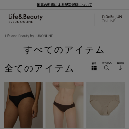
地震の影響による配送遅延について
Life and Beauty by JUNONLINE
すべてのアイテム
全てのアイテム