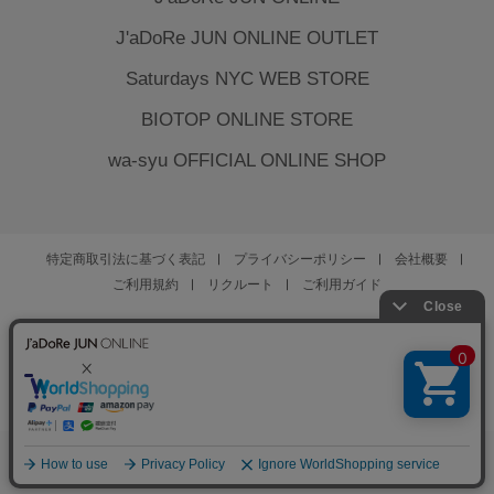
J'aDoRe JUN ONLINE OUTLET
Saturdays NYC WEB STORE
BIOTOP ONLINE STORE
wa-syu OFFICIAL ONLINE SHOP
特定商取引法に基づく表記
プライバシーポリシー
会社概要
ご利用規約
リクルート
ご利用ガイド
YOU ARE CULTURE.
© JUN CO.,LTD. ALL RIGHTS RESERVED.
0
お気に入り
カート