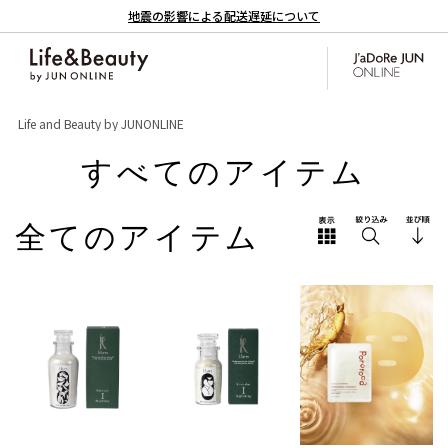
地震の影響による配送遅延について
Life and Beauty by JUNONLINE
すべてのアイテム
全てのアイテム