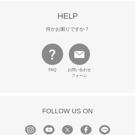
HELP
何かお困りですか？
FAQ
お問い合わせ
フォーム
FOLLOW US ON