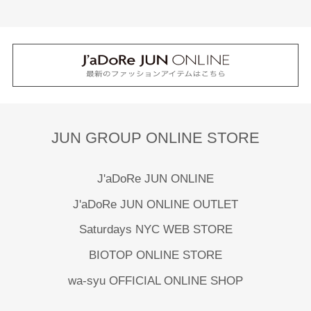
JUN GROUP ONLINE STORE
J'aDoRe JUN ONLINE
J'aDoRe JUN ONLINE OUTLET
Saturdays NYC WEB STORE
BIOTOP ONLINE STORE
wa-syu OFFICIAL ONLINE SHOP