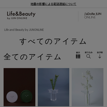
地震の影響による配送遅延について
Life and Beauty by JUNONLINE
すべてのアイテム
全てのアイテム