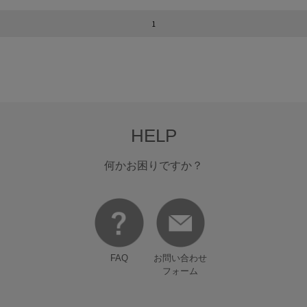
1
HELP
何かお困りですか？
FAQ
お問い合わせ
フォーム