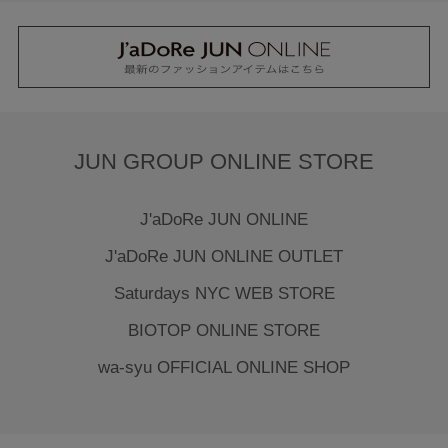
JUN GROUP ONLINE STORE
J'aDoRe JUN ONLINE
J'aDoRe JUN ONLINE OUTLET
Saturdays NYC WEB STORE
BIOTOP ONLINE STORE
wa-syu OFFICIAL ONLINE SHOP