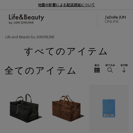
地震の影響による配送遅延について
Life and Beauty by JUNONLINE
すべてのアイテム
全てのアイテム