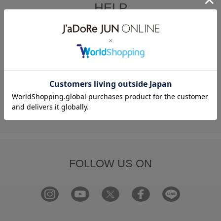
HELP
何かお困りですか？
FAQ
お問い合わせ
フォーム
FOLLOW US ON