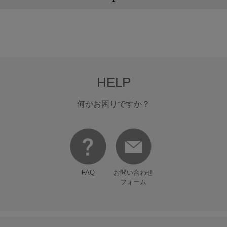
HELP
何かお困りですか？
FAQ
お問い合わせ
フォーム