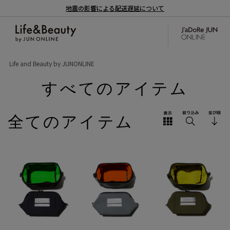
地震の影響による配送遅延について
Life and Beauty by JUNONLINE
すべてのアイテム
全てのアイテム