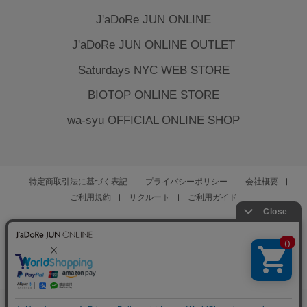
J'aDoRe JUN ONLINE
J'aDoRe JUN ONLINE OUTLET
Saturdays NYC WEB STORE
BIOTOP ONLINE STORE
wa-syu OFFICIAL ONLINE SHOP
特定商取引法に基づく表記
プライバシーポリシー
会社概要
ご利用規約
リクルート
ご利用ガイド
YOU ARE CULTURE.
© JUN CO.,LTD. ALL RIGHTS RESERVED.
0