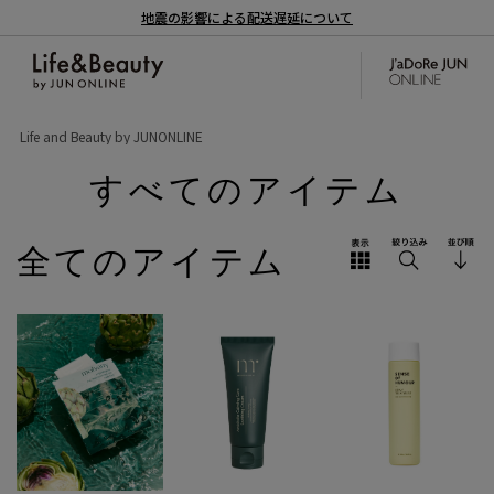
地震の影響による配送遅延について
Life and Beauty by JUNONLINE
すべてのアイテム
全てのアイテム