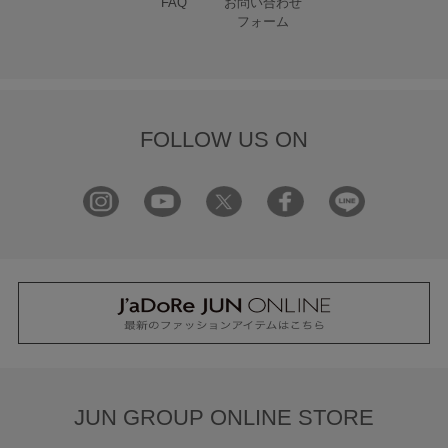
FAQ
お問い合わせ
フォーム
FOLLOW US ON
JUN GROUP ONLINE STORE