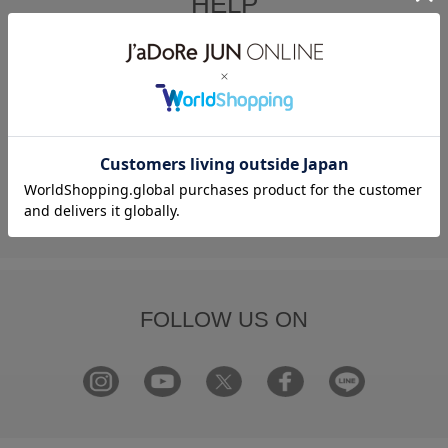
HELP
何かお困りですか？
FAQ
お問い合わせ
フォーム
FOLLOW US ON