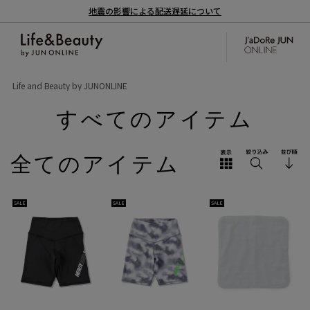
地震の影響による配送遅延について
Life and Beauty by JUNONLINE
すべてのアイテム
全てのアイテム
SALE
SALE
SALE