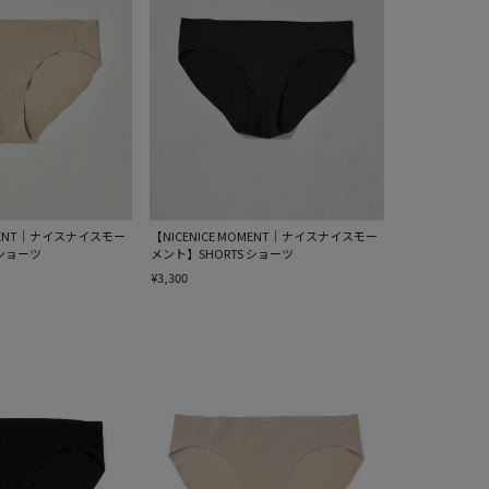
OMENT｜ナイスナイスモー
【NICENICE MOMENT｜ナイスナイスモー
 ショーツ
メント】SHORTS ショーツ
¥3,300