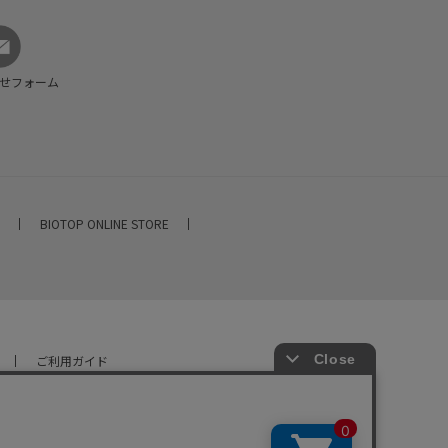
せフォーム
E
BIOTOP ONLINE STORE
ご利用ガイド