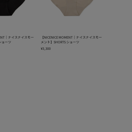
OMENT｜ナイスナイスモー
【NICENICE MOMENT｜ナイスナイスモー
 ショーツ
メント】SHORTS ショーツ
¥3,300