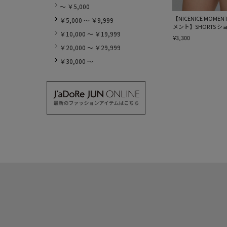
～ ￥5,000
【NICENICE MO
￥5,000 ～ ￥9,999
メント】SHORTS シ
￥10,000 ～ ￥19,999
¥3,300
￥20,000 ～ ￥29,999
￥30,000 ～