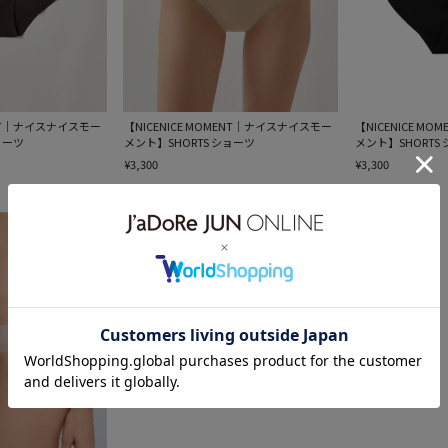
MENT｜ナイスナイスモー
【NICENICE MOMENT｜ナイスナイスモー
【NICENICE M
ョーツ
メント】SHORTS ショーツ
メント】SHORTS
¥3,300
¥3,300