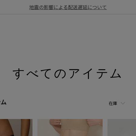
地震の影響による配送遅延について
すべてのアイテム
テム
在庫