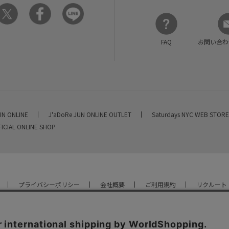
FAQ
お問い合わ
UN ONLINE
J'aDoRe JUN ONLINE OUTLET
Saturdays NYC WEB STOR
FICIAL ONLINE SHOP
プライバシーポリシー
会社概要
ご利用規約
リクルート