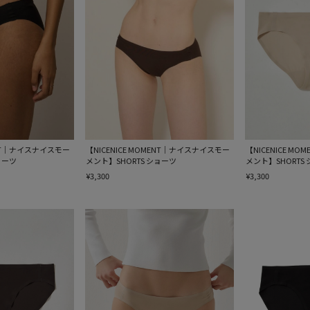
MENT｜ナイスナイスモー
【NICENICE MOMENT｜ナイスナイスモー
【NICENICE M
ョーツ
メント】SHORTS ショーツ
メント】SHORTS
¥3,300
¥3,300