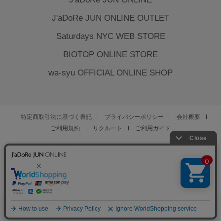
J'aDoRe JUN ONLINE OUTLET
Saturdays NYC WEB STORE
BIOTOP ONLINE STORE
wa-syu OFFICIAL ONLINE SHOP
特定商取引法に基づく表記
プライバシーポリシー
会社概要
ご利用規約
リクルート
ご利用ガイド
YOU ARE CULTURE.
© JUN CO.,LTD. ALL RIGHTS RESERVED.
0
お気に入り
カート