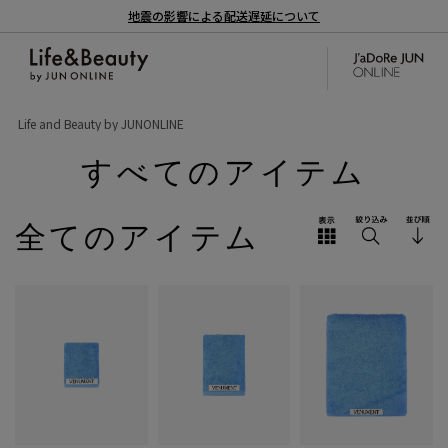
地震の影響による配送遅延について
Life and Beauty by JUNONLINE
すべてのアイテム
全てのアイテム