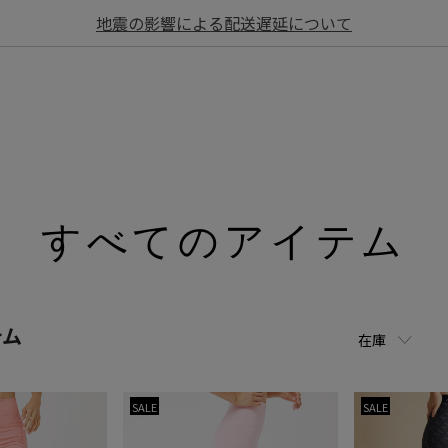
地震の影響による配送遅延について
すべてのアイテム
テム
在庫
SALE
SALE