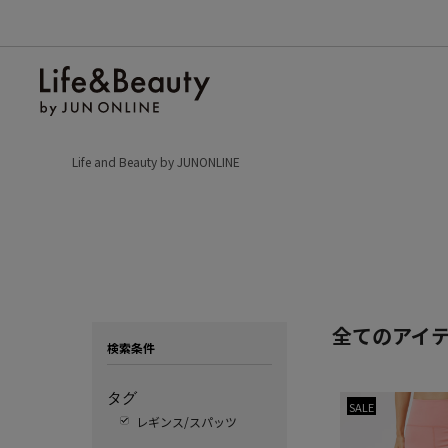
Life and Beauty by JUNONLINE
全てのアイ
検索条件
タグ
SALE
レギンス/スパッツ