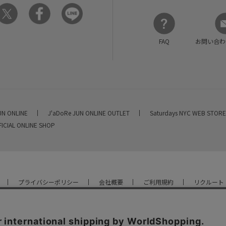
FAQ
お問い合わ
UN ONLINE
J'aDoRe JUN ONLINE OUTLET
Saturdays NYC WEB STOR
FICIAL ONLINE SHOP
プライバシーポリシー
会社概要
ご利用規約
リクルート