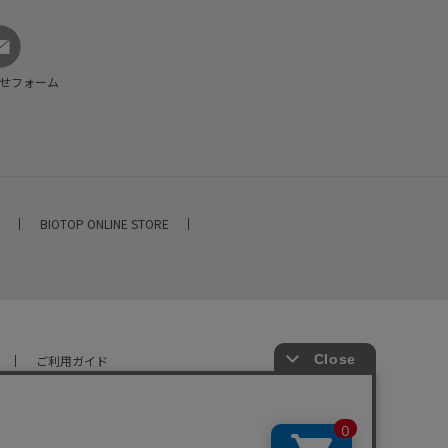
せフォーム
E
BIOTOP ONLINE STORE
ご利用ガイド