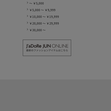
～ ￥5,000
￥5,000 ～ ￥9,999
￥10,000 ～ ￥19,999
￥20,000 ～ ￥29,999
￥30,000 ～