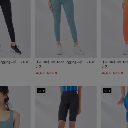
e Leggingスポーツレギ
【VUORI】UV Stride Leggingスポーツレギ
【VUORI】UV Str
ンス
ンス
¥6,600
60%OFF
¥6,600
60%OFF
SALE
SALE