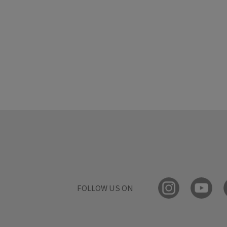
FOLLOW US ON