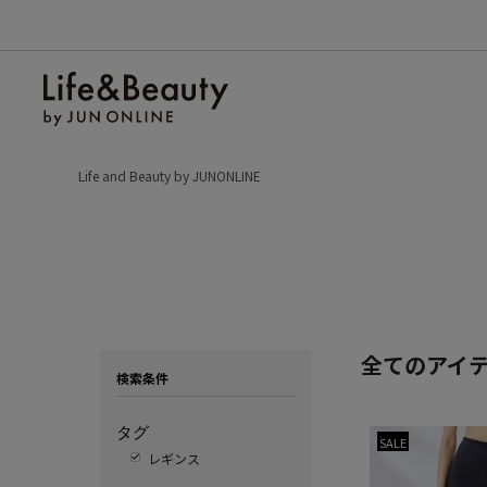
Life and Beauty by JUNONLINE
全てのアイ
検索条件
タグ
SALE
レギンス