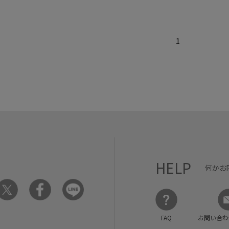
1
HELP
何かお
FAQ
お問い合わ