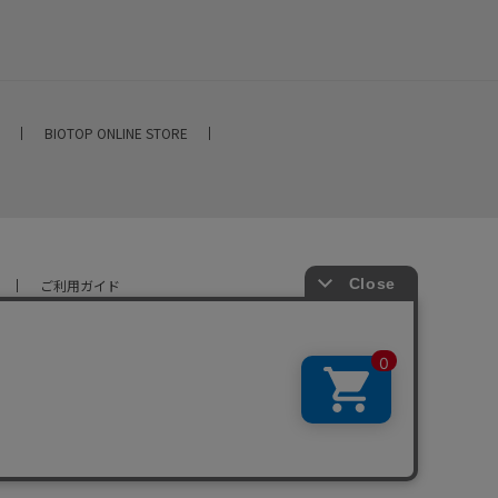
E
BIOTOP ONLINE STORE
ご利用ガイド