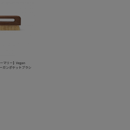
スチーマリー】Vegan
h ヴィーガンポケットブラシ