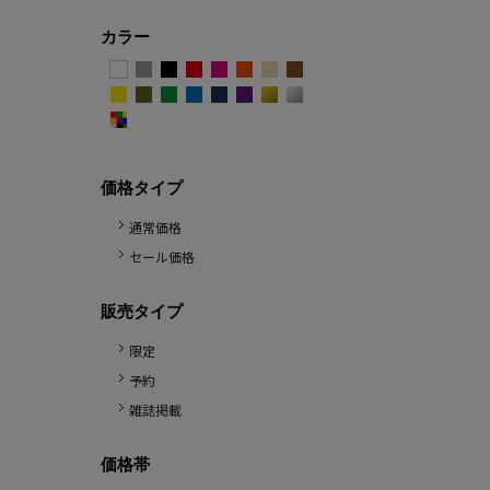
カラー
価格タイプ
通常価格
セール価格
販売タイプ
限定
予約
雑誌掲載
価格帯