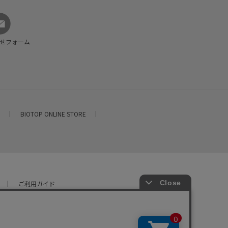
せフォーム
E
BIOTOP ONLINE STORE
ご利用ガイド