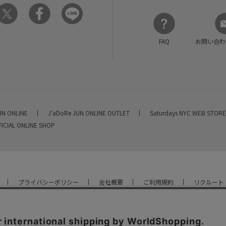
FAQ
お問い合わ
UN ONLINE
J'aDoRe JUN ONLINE OUTLET
Saturdays NYC WEB STOR
FICIAL ONLINE SHOP
プライバシーポリシー
会社概要
ご利用規約
リクルート