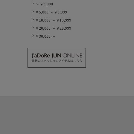
～ ￥5,000
￥5,000 ～ ￥9,999
￥10,000 ～ ￥19,999
￥20,000 ～ ￥29,999
￥30,000 ～