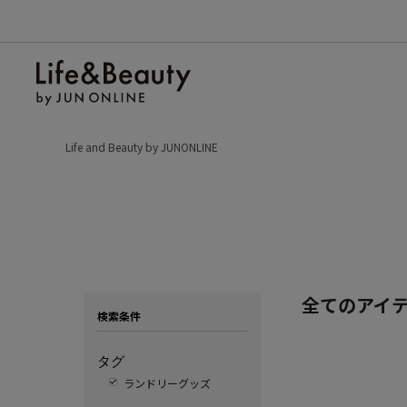
Life and Beauty by JUNONLINE
全てのアイ
検索条件
タグ
ランドリーグッズ