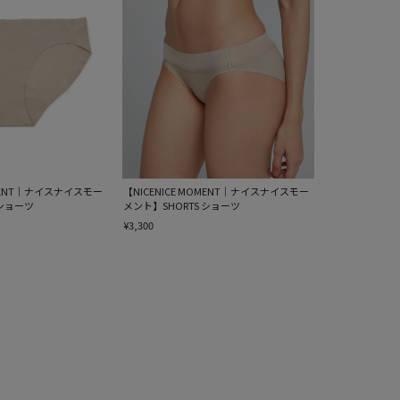
OMENT｜ナイスナイスモー
【NICENICE MOMENT｜ナイスナイスモー
 ショーツ
メント】SHORTS ショーツ
¥3,300