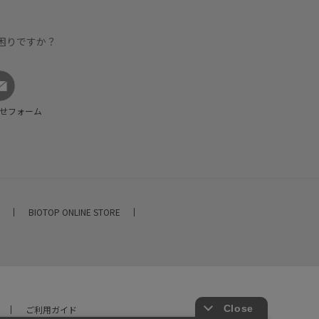
困りですか？
せフォーム
E
BIOTOP ONLINE STORE
ご利用ガイド