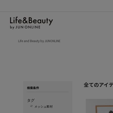
Life and Beauty by JUNONLINE
全てのアイ
検索条件
タグ
メッシュ素材