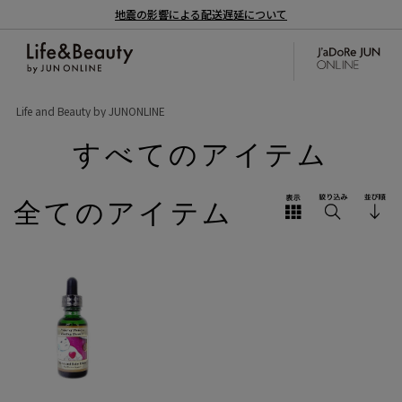
地震の影響による配送遅延について
Life and Beauty by JUNONLINE
すべてのアイテム
全てのアイテム