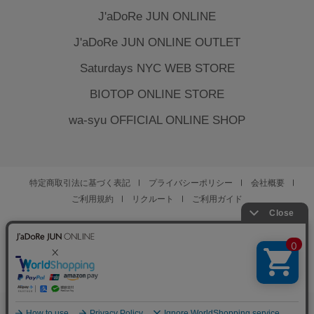
J'aDoRe JUN ONLINE
J'aDoRe JUN ONLINE OUTLET
Saturdays NYC WEB STORE
BIOTOP ONLINE STORE
wa-syu OFFICIAL ONLINE SHOP
特定商取引法に基づく表記
プライバシーポリシー
会社概要
ご利用規約
リクルート
ご利用ガイド
YOU ARE CULTURE.
© JUN CO.,LTD. ALL RIGHTS RESERVED.
0