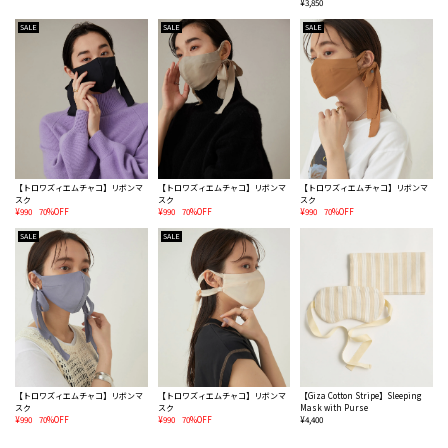
¥3,850
SALE
SALE
SALE
【トロワズィエムチャコ】リボンマ
【トロワズィエムチャコ】リボンマ
【トロワズィエムチャコ】リボンマ
スク
スク
スク
¥990
70%OFF
¥990
70%OFF
¥990
70%OFF
SALE
SALE
【トロワズィエムチャコ】リボンマ
【トロワズィエムチャコ】リボンマ
【Giza Cotton Stripe】Sleeping
スク
スク
Mask with Purse
¥990
70%OFF
¥990
70%OFF
¥4,400