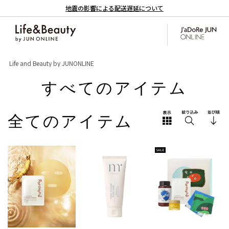
地震の影響による配送遅延について
Life and Beauty by JUNONLINE
すべてのアイテム
全てのアイテム
SALE