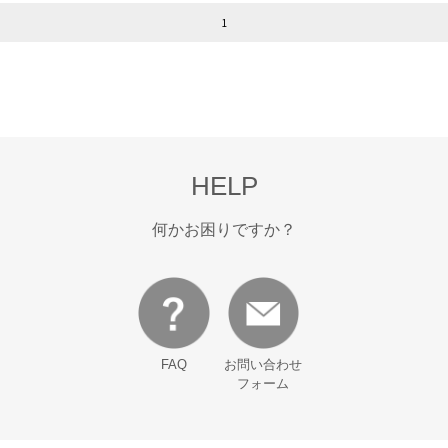
1
HELP
何かお困りですか？
FAQ
お問い合わせ
フォーム