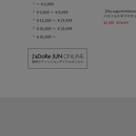
～ ￥5,000
【Paysage/embl
￥5,000 ～ ￥9,999
バスソルトギフトセ
￥10,000 ～ ￥19,999
¥2,099
30%OFF
￥20,000 ～ ￥29,999
￥30,000 ～