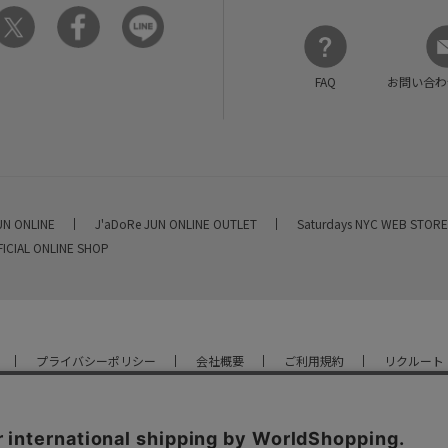
FAQ
お問い合わ
UN ONLINE
J'aDoRe JUN ONLINE OUTLET
Saturdays NYC WEB STOR
FICIAL ONLINE SHOP
プライバシーポリシー
会社概要
ご利用規約
リクルート