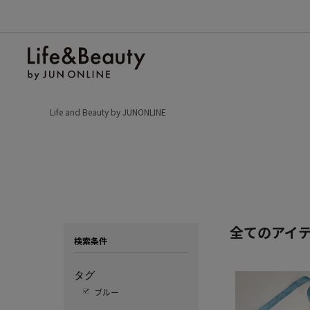
Life and Beauty by JUNONLINE
全てのアイ
検索条件
タグ
ブルー