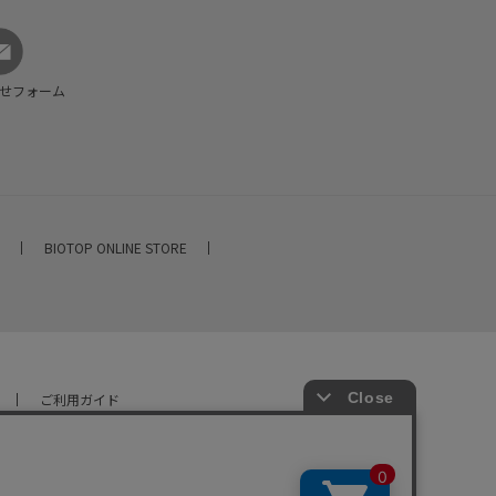
せフォーム
E
BIOTOP ONLINE STORE
ご利用ガイド