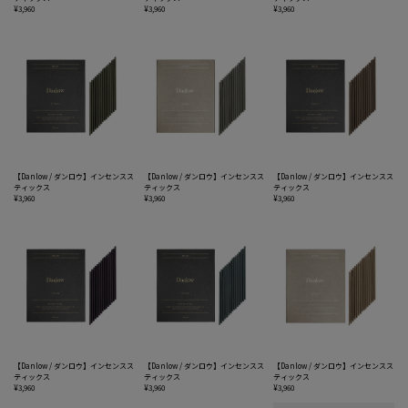
¥3,960
¥3,960
¥3,960
【Danlow / ダンロウ】インセンスス
【Danlow / ダンロウ】インセンスス
【Danlow / ダンロウ】インセンスス
ティックス
ティックス
ティックス
¥3,960
¥3,960
¥3,960
【Danlow / ダンロウ】インセンスス
【Danlow / ダンロウ】インセンスス
【Danlow / ダンロウ】インセンスス
ティックス
ティックス
ティックス
¥3,960
¥3,960
¥3,960