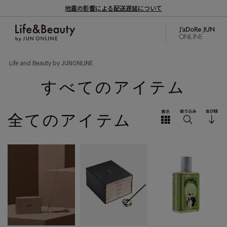
地震の影響による配送遅延について
Life and Beauty by JUNONLINE
すべてのアイテム
全てのアイテム