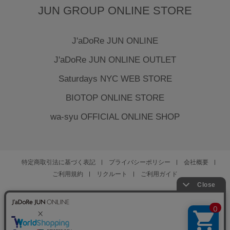
JUN GROUP ONLINE STORE
J'aDoRe JUN ONLINE
J'aDoRe JUN ONLINE OUTLET
Saturdays NYC WEB STORE
BIOTOP ONLINE STORE
wa-syu OFFICIAL ONLINE SHOP
特定商取引法に基づく表記
プライバシーポリシー
会社概要
ご利用規約
リクルート
ご利用ガイド
YOU ARE CULTURE.
© JUN CO.,LTD. ALL RIGHTS RESERVED.