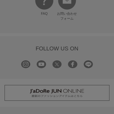
FAQ
お問い合わせ
フォーム
FOLLOW US ON