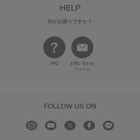
HELP
何かお困りですか？
FAQ
お問い合わせ
フォーム
FOLLOW US ON