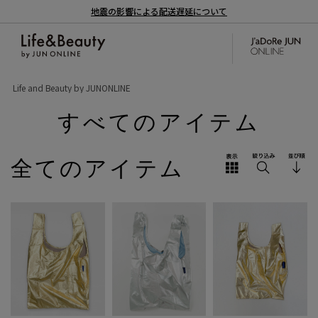
地震の影響による配送遅延について
Life and Beauty by JUNONLINE
すべてのアイテム
全てのアイテム