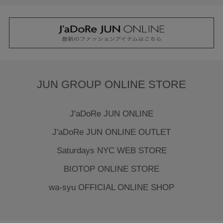
JUN GROUP ONLINE STORE
J'aDoRe JUN ONLINE
J'aDoRe JUN ONLINE OUTLET
Saturdays NYC WEB STORE
BIOTOP ONLINE STORE
wa-syu OFFICIAL ONLINE SHOP