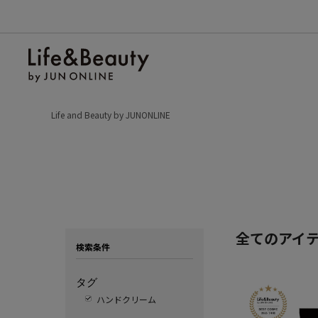
Life and Beauty by JUNONLINE
全てのアイ
検索条件
タグ
ハンドクリーム