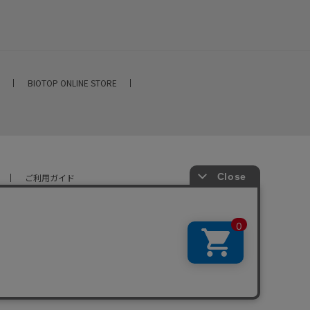
E
BIOTOP ONLINE STORE
ご利用ガイド