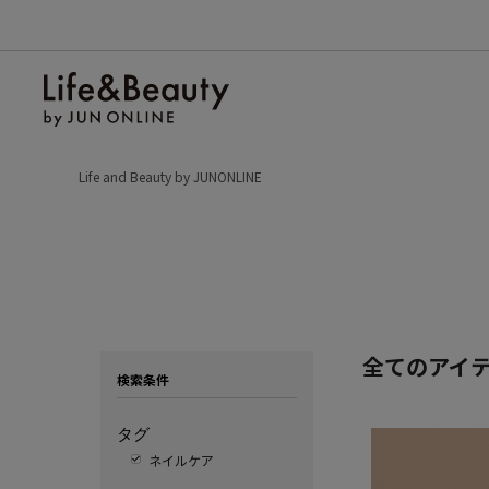
Life and Beauty by JUNONLINE
全てのアイ
検索条件
タグ
ネイルケア