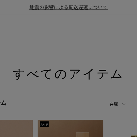
地震の影響による配送遅延について
すべてのアイテム
テム
在庫
SALE