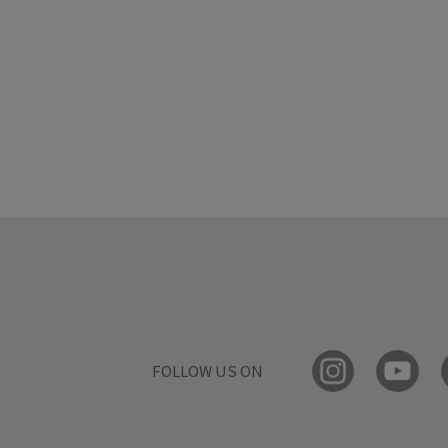
FOLLOW US ON