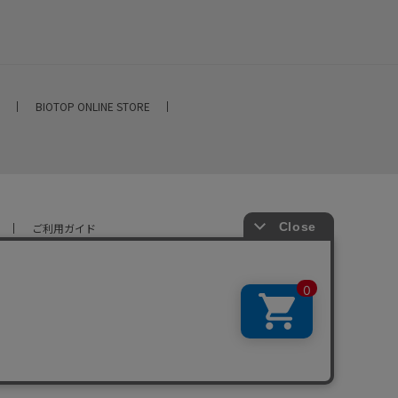
E
BIOTOP ONLINE STORE
ご利用ガイド