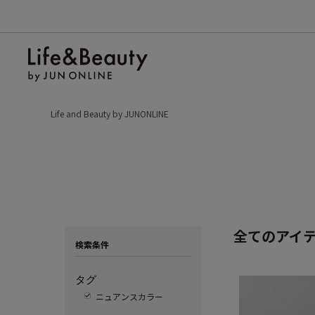
Life and Beauty by JUNONLINE
全てのアイ
検索条件
タグ
ニュアンスカラー