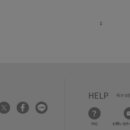
1
HELP
何かお
FAQ
お問い合わ