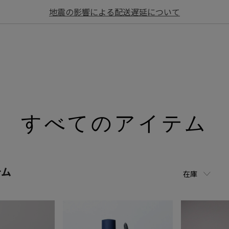
地震の影響による配送遅延について
すべてのアイテム
テム
在庫