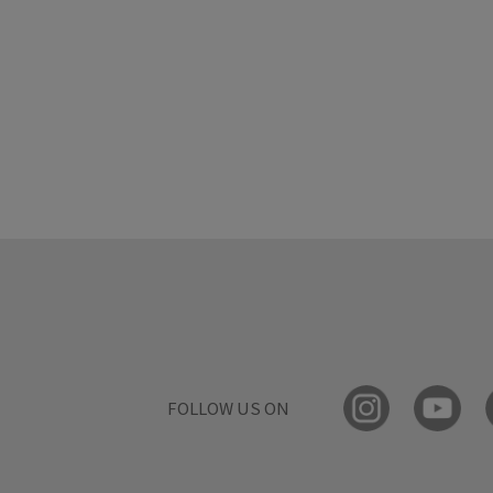
FOLLOW US ON