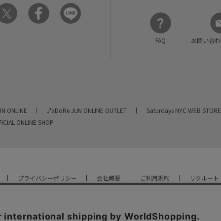
FAQ
お問い合わ
UN ONLINE
J'aDoRe JUN ONLINE OUTLET
Saturdays NYC WEB STOR
FICIAL ONLINE SHOP
プライバシーポリシー
会社概要
ご利用規約
リクルート