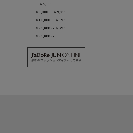
～ ￥5,000
￥5,000 ～ ￥9,999
￥10,000 ～ ￥19,999
￥20,000 ～ ￥29,999
￥30,000 ～