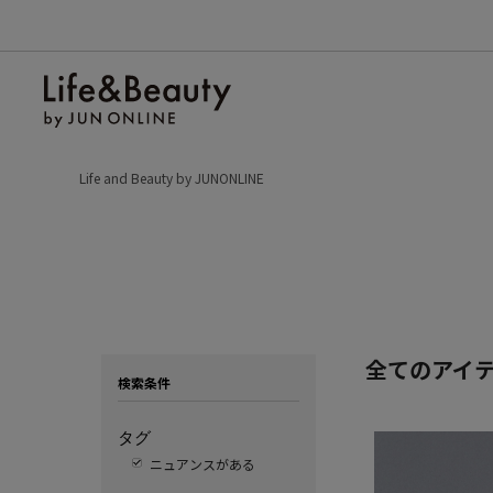
Life and Beauty by JUNONLINE
全てのアイ
検索条件
タグ
ニュアンスがある