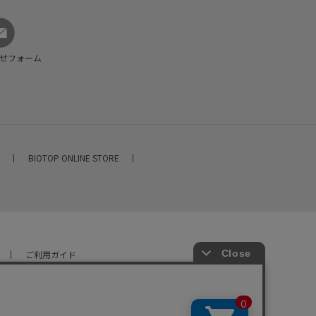
せフォーム
E
BIOTOP ONLINE STORE
ご利用ガイド