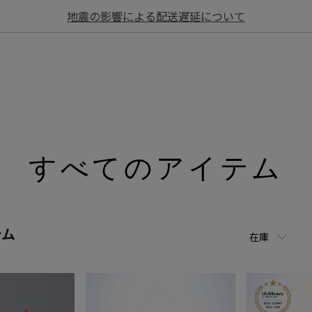
地震の影響による配送遅延について
すべてのアイテム
テム
在庫