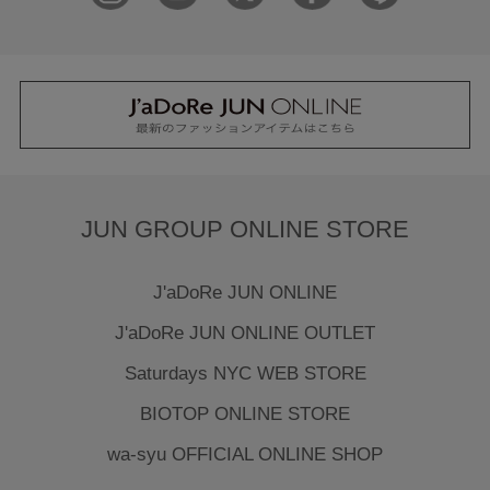
JUN GROUP ONLINE STORE
J'aDoRe JUN ONLINE
J'aDoRe JUN ONLINE OUTLET
Saturdays NYC WEB STORE
BIOTOP ONLINE STORE
wa-syu OFFICIAL ONLINE SHOP