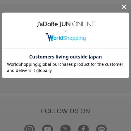
HELP
何かお困りですか？
FAQ
お問い合わせ
フォーム
FOLLOW US ON