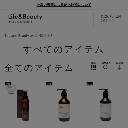
地震の影響による配送遅延について
Life and Beauty by JUNONLINE
すべてのアイテム
全てのアイテム
SALE
SALE
SALE