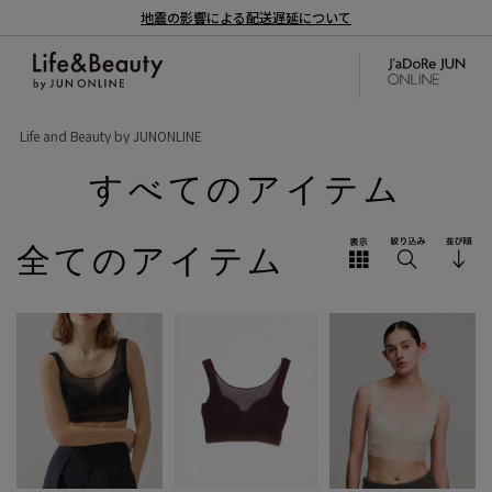
地震の影響による配送遅延について
Life and Beauty by JUNONLINE
すべてのアイテム
全てのアイテム