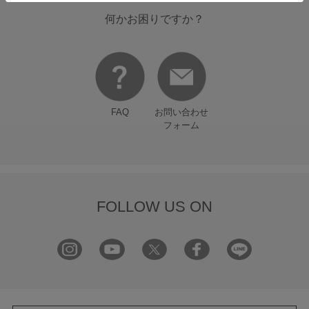
何かお困りですか？
FAQ
お問い合わせ
フォーム
FOLLOW US ON