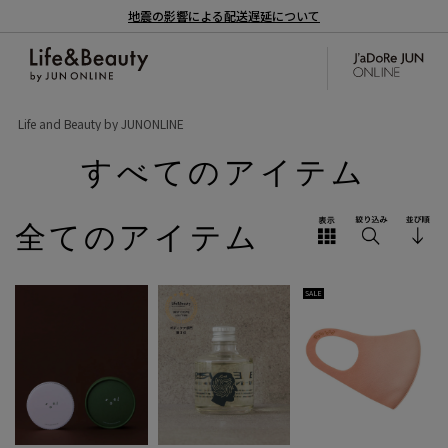
地震の影響による配送遅延について
Life and Beauty by JUNONLINE
すべてのアイテム
全てのアイテム
SALE