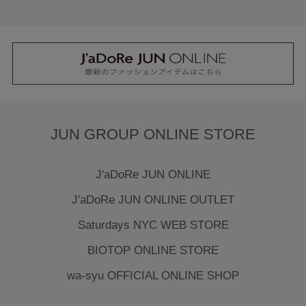
JUN GROUP ONLINE STORE
J'aDoRe JUN ONLINE
J'aDoRe JUN ONLINE OUTLET
Saturdays NYC WEB STORE
BIOTOP ONLINE STORE
wa-syu OFFICIAL ONLINE SHOP