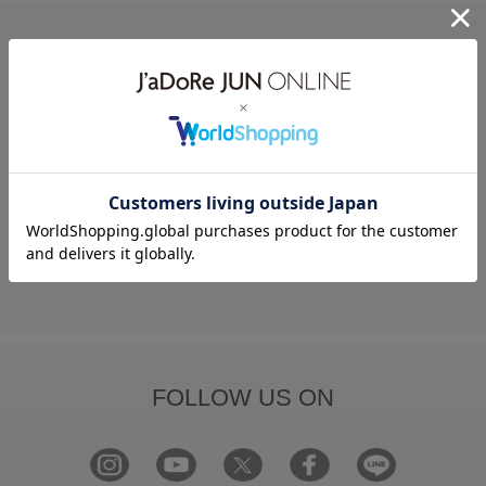
HELP
何かお困りですか？
FAQ
お問い合わせ
フォーム
FOLLOW US ON