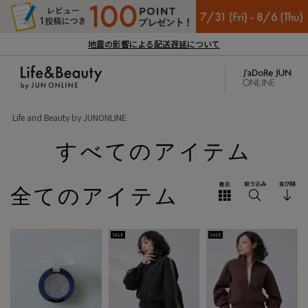
地震の影響による配送遅延について
Life and Beauty by JUNONLINE
すべてのアイテム
全てのアイテム
SALE
SALE