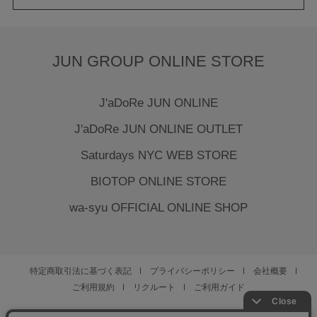
JUN GROUP ONLINE STORE
J'aDoRe JUN ONLINE
J'aDoRe JUN ONLINE OUTLET
Saturdays NYC WEB STORE
BIOTOP ONLINE STORE
wa-syu OFFICIAL ONLINE SHOP
特定商取引法に基づく表記
プライバシーポリシー
会社概要
ご利用規約
リクルート
ご利用ガイド