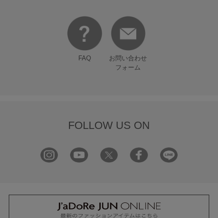
FAQ
お問い合わせ
フォーム
FOLLOW US ON