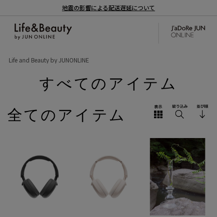
地震の影響による配送遅延について
Life and Beauty by JUNONLINE
すべてのアイテム
全てのアイテム