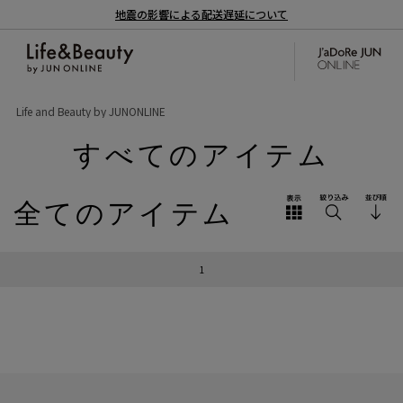
地震の影響による配送遅延について
Life and Beauty by JUNONLINE
すべてのアイテム
全てのアイテム
1