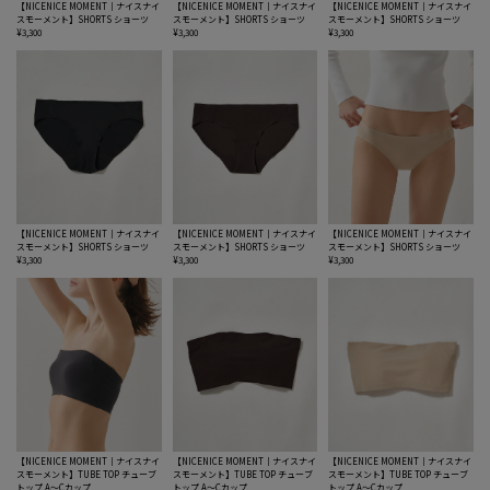
【NICENICE MOMENT｜ナイスナイ
【NICENICE MOMENT｜ナイスナイ
【NICENICE MOMENT｜ナイスナイ
スモーメント】SHORTS ショーツ
スモーメント】SHORTS ショーツ
スモーメント】SHORTS ショーツ
¥3,300
¥3,300
¥3,300
【NICENICE MOMENT｜ナイスナイ
【NICENICE MOMENT｜ナイスナイ
【NICENICE MOMENT｜ナイスナイ
スモーメント】SHORTS ショーツ
スモーメント】SHORTS ショーツ
スモーメント】SHORTS ショーツ
¥3,300
¥3,300
¥3,300
【NICENICE MOMENT｜ナイスナイ
【NICENICE MOMENT｜ナイスナイ
【NICENICE MOMENT｜ナイスナイ
スモーメント】TUBE TOP チューブ
スモーメント】TUBE TOP チューブ
スモーメント】TUBE TOP チューブ
トップ A〜Cカップ
トップ A〜Cカップ
トップ A〜Cカップ