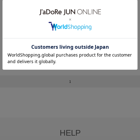
¥17,600
¥17,600
¥17,600
【NICENICE MOMENT｜ナイスナイ
【NICENICE MOMENT｜ナイスナイ
【NICENICE MOMENT｜ナイスナイ
スモーメント】SHORTS ショーツ
スモーメント】SHORTS ショーツ
スモーメント】SHORTS ショーツ
¥3,300
¥3,300
¥3,300
1
HELP