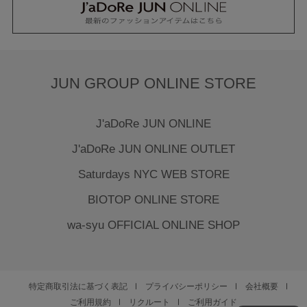
JUN GROUP ONLINE STORE
J'aDoRe JUN ONLINE
J'aDoRe JUN ONLINE OUTLET
Saturdays NYC WEB STORE
BIOTOP ONLINE STORE
wa-syu OFFICIAL ONLINE SHOP
特定商取引法に基づく表記
プライバシーポリシー
会社概要
ご利用規約
リクルート
ご利用ガイド