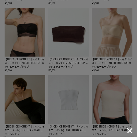
¥5,500
¥5,500
¥5,500
【NICENICE MOMENT｜ナイスナイ
【NICENICE MOMENT｜ナイスナイ
【NICENICE MOMENT｜ナイスナイ
スモーメント】MESH TUBE TOP メ
スモーメント】MESH TUBE TOP メ
スモーメント】MESH TUBE TOP メ
ッシュチューブトップ
ッシュチューブトップ
ッシュチューブトップ
¥5,500
¥5,500
¥5,500
【NICENICE MOMENT｜ナイスナイ
【NICENICE MOMENT｜ナイスナイ
【NICENICE MOMENT｜ナイスナイ
スモーメント】KNIT BANDEAU ニ
スモーメント】KNIT BANDEAU ニ
スモーメント】KNIT BANDEAU ニ
ットバンドゥー
ットバンドゥー
ットバンドゥー