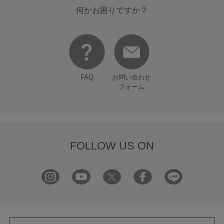
何かお困りですか？
FAQ
お問い合わせ
フォーム
FOLLOW US ON