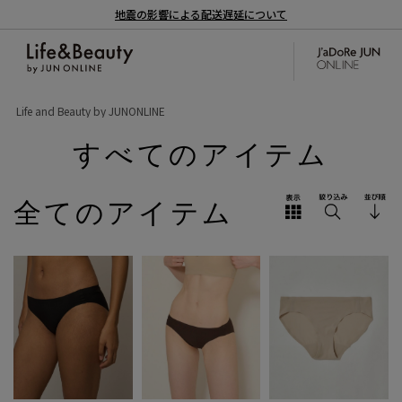
地震の影響による配送遅延について
Life and Beauty by JUNONLINE
すべてのアイテム
全てのアイテム