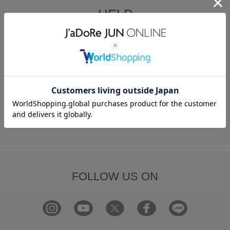
HELP
何かお困りですか？
FAQ
お問い合わせ
フォーム
FOLLOW US ON