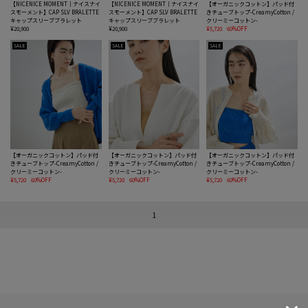
【NICENICE MOMENT｜ナイスナイ
【NICENICE MOMENT｜ナイスナイ
【オーガニックコットン】パッド付
スモーメント】CAP SLV BRALETTE
スモーメント】CAP SLV BRALETTE
きチューブトップ-CreamyCotton /
キャップスリーブブラレット
キャップスリーブブラレット
クリーミーコットン-
¥20,900
¥20,900
¥5,720
60%OFF
SALE
SALE
SALE
【オーガニックコットン】パッド付
【オーガニックコットン】パッド付
【オーガニックコットン】パッド付
きチューブトップ-CreamyCotton /
きチューブトップ-CreamyCotton /
きチューブトップ-CreamyCotton /
クリーミーコットン-
クリーミーコットン-
クリーミーコットン-
¥5,720
60%OFF
¥5,720
60%OFF
¥5,720
60%OFF
1