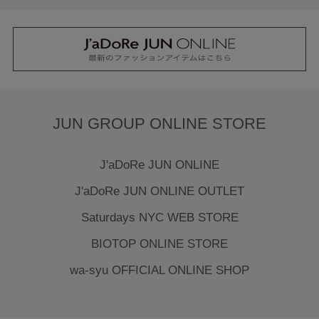
JUN GROUP ONLINE STORE
J'aDoRe JUN ONLINE
J'aDoRe JUN ONLINE OUTLET
Saturdays NYC WEB STORE
BIOTOP ONLINE STORE
wa-syu OFFICIAL ONLINE SHOP