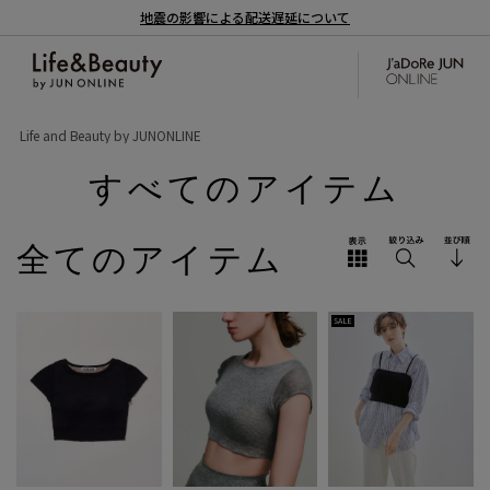
地震の影響による配送遅延について
Life and Beauty by JUNONLINE
すべてのアイテム
全てのアイテム
SALE