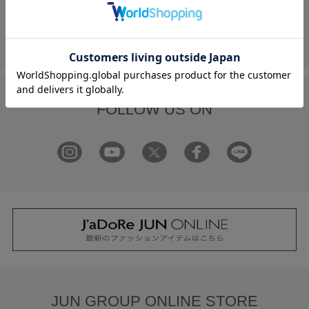
FAQ
お問い合わせ
フォーム
FOLLOW US ON
JUN GROUP ONLINE STORE