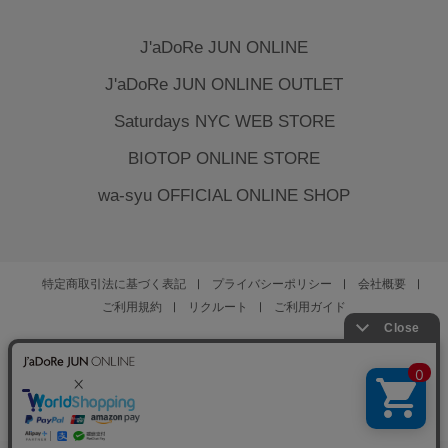
J'aDoRe JUN ONLINE
J'aDoRe JUN ONLINE OUTLET
Saturdays NYC WEB STORE
BIOTOP ONLINE STORE
wa-syu OFFICIAL ONLINE SHOP
特定商取引法に基づく表記
プライバシーポリシー
会社概要
ご利用規約
リクルート
ご利用ガイド
YOU ARE CULTURE.
© JUN CO.,LTD. ALL RIGHTS RESERVED.