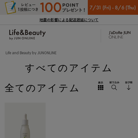
地震の影響による配送遅延について
Life and Beauty by JUNONLINE
すべてのアイテム
全てのアイテム