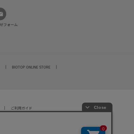
せフォーム
E
BIOTOP ONLINE STORE
ご利用ガイド