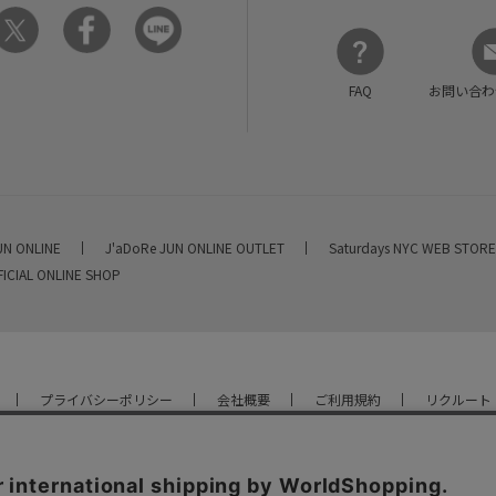
FAQ
お問い合わ
UN ONLINE
J'aDoRe JUN ONLINE OUTLET
Saturdays NYC WEB STOR
FICIAL ONLINE SHOP
プライバシーポリシー
会社概要
ご利用規約
リクルート