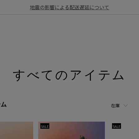
地震の影響による配送遅延について
すべてのアイテム
テム
在庫
SALE
SALE