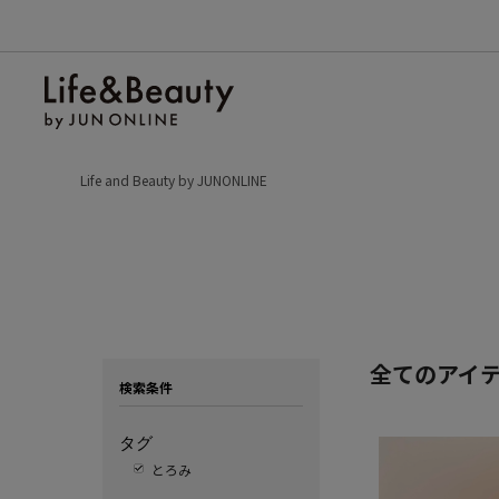
Life and Beauty by JUNONLINE
全てのアイ
検索条件
タグ
とろみ