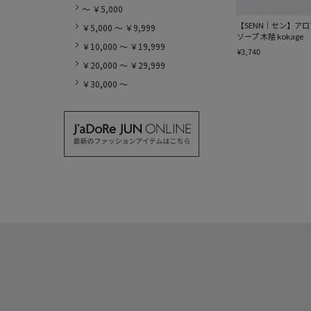
～ ￥5,000
【SENN｜セン】ア
￥5,000 ～ ￥9,999
ソープ 木陰 kokage
￥10,000 ～ ￥19,999
¥3,740
￥20,000 ～ ￥29,999
￥30,000 ～