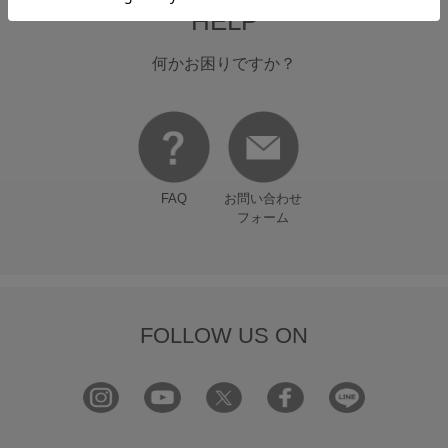
HELP
何かお困りですか？
FAQ
お問い合わせ
フォーム
FOLLOW US ON