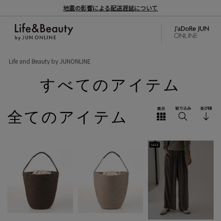
地震の影響による配送遅延について
Life and Beauty by JUNONLINE
すべてのアイテム
全てのアイテム
SALE