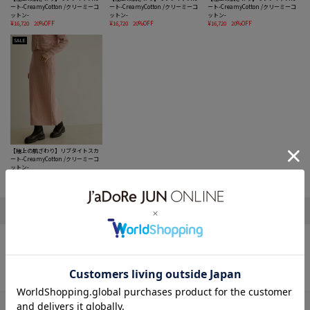
ート-CreamyCotton /クリーミーコ
ート-CreamyCotton /クリーミーコ
ート-CreamyCotton /クリーミーコ
ットン-
ットン-
ットン-
¥16,720
20%OFF
¥16,720
20%OFF
¥16,720
20%OFF
SALE
【極上の肌ざわり】リブタイトスカ
ート-CreamyCotton /クリーミーコ
ットン-
¥16,720
20%OFF
1