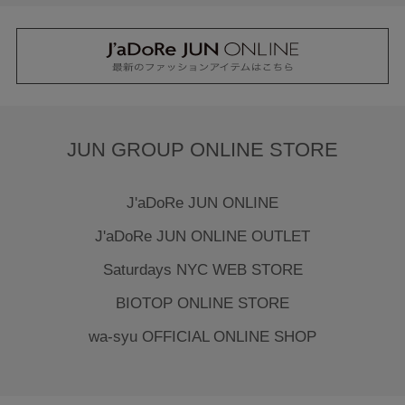
JUN GROUP ONLINE STORE
J'aDoRe JUN ONLINE
J'aDoRe JUN ONLINE OUTLET
Saturdays NYC WEB STORE
BIOTOP ONLINE STORE
wa-syu OFFICIAL ONLINE SHOP