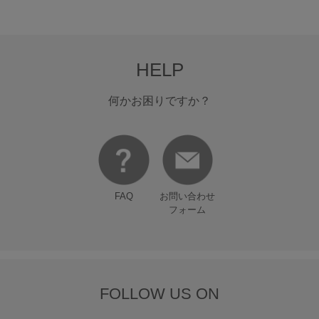
HELP
何かお困りですか？
FAQ
お問い合わせ
フォーム
FOLLOW US ON