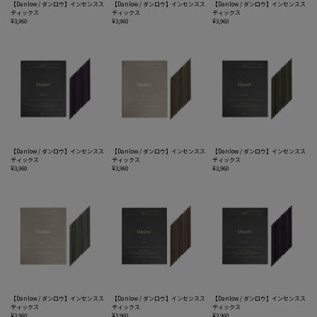
【Danlow / ダンロウ】インセンスス
【Danlow / ダンロウ】インセンスス
【Danlow / ダンロウ】インセンスス
ティックス
ティックス
ティックス
¥3,960
¥3,960
¥3,960
【Danlow / ダンロウ】インセンスス
【Danlow / ダンロウ】インセンスス
【Danlow / ダンロウ】インセンスス
ティックス
ティックス
ティックス
¥3,960
¥3,960
¥3,960
【Danlow / ダンロウ】インセンスス
【Danlow / ダンロウ】インセンスス
【Danlow / ダンロウ】インセンスス
ティックス
ティックス
ティックス
¥3,960
¥3,960
¥3,960