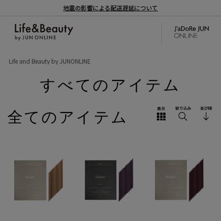
地震の影響による配送遅延について
Life and Beauty by JUNONLINE
すべてのアイテム
全てのアイテム