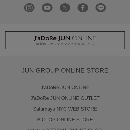
JUN GROUP ONLINE STORE
J'aDoRe JUN ONLINE
J'aDoRe JUN ONLINE OUTLET
Saturdays NYC WEB STORE
BIOTOP ONLINE STORE