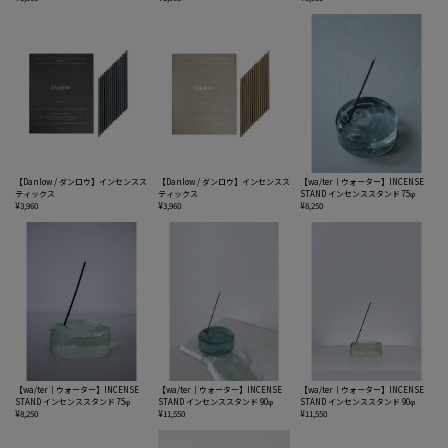
【Danlow / ダンロウ】インセンスス
【Danlow / ダンロウ】インセンスス
【wa/ter｜ウォーター】INCENSE
ティックス
ティックス
STAND インセンススタンド 75φ
¥3,960
¥3,960
¥8,250
【wa/ter｜ウォーター】INCENSE
【wa/ter｜ウォーター】INCENSE
【wa/ter｜ウォーター】INCENSE
STAND インセンススタンド 75φ
STAND インセンススタンド 90φ
STAND インセンススタンド 90φ
¥8,250
¥11,550
¥11,550