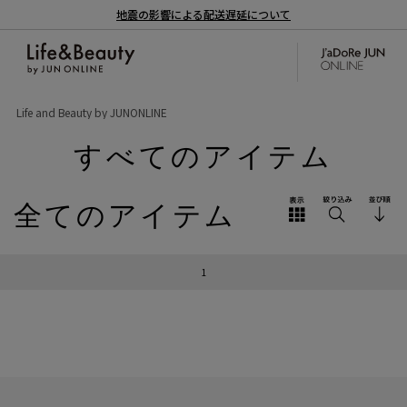
地震の影響による配送遅延について
Life and Beauty by JUNONLINE
すべてのアイテム
全てのアイテム
1