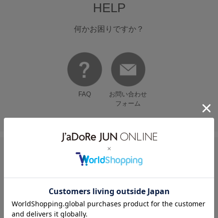
HELP
何かお困りですか？
FAQ
お問い合わせ
フォーム
FOLLOW US ON