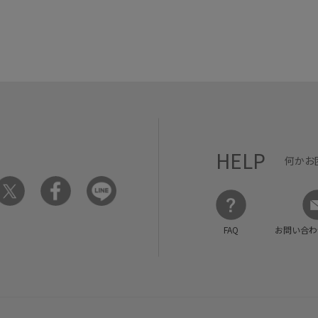
HELP
何かお
FAQ
お問い合わ