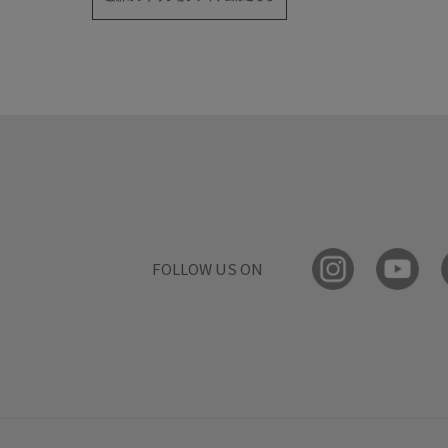
FOLLOW US ON