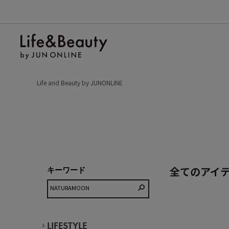
Life and Beauty by JUNONLINE
全てのアイ
キーワード
LIFESTYLE