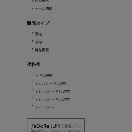
通常価格
セール価格
販売タイプ
限定
予約
雑誌掲載
価格帯
～ ￥5,000
￥5,000 ～ ￥9,999
￥10,000 ～ ￥19,999
￥20,000 ～ ￥29,999
￥30,000 ～