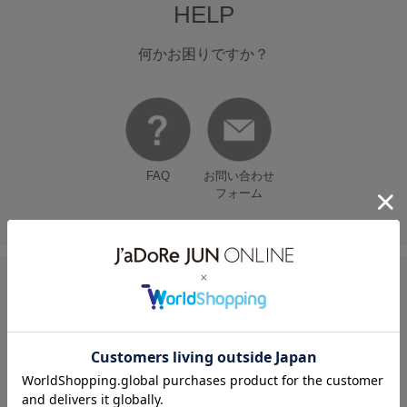
HELP
何かお困りですか？
FAQ
お問い合わせ
フォーム
FOLLOW US ON