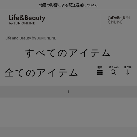
地震の影響による配送遅延について
Life and Beauty by JUNONLINE
すべてのアイテム
全てのアイテム
1