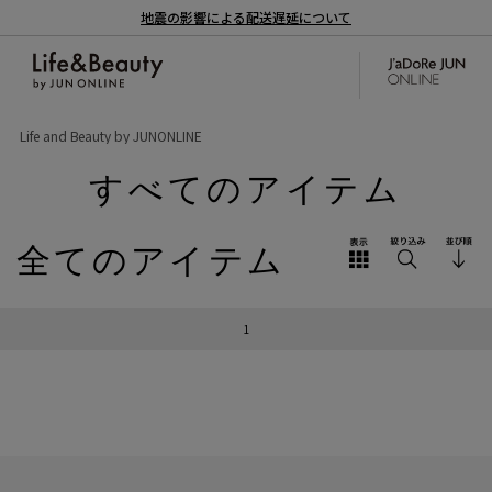
地震の影響による配送遅延について
Life and Beauty by JUNONLINE
すべてのアイテム
全てのアイテム
1