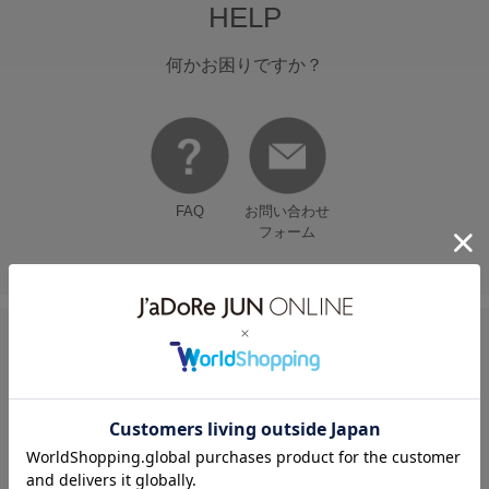
HELP
何かお困りですか？
FAQ
お問い合わせ
フォーム
FOLLOW US ON