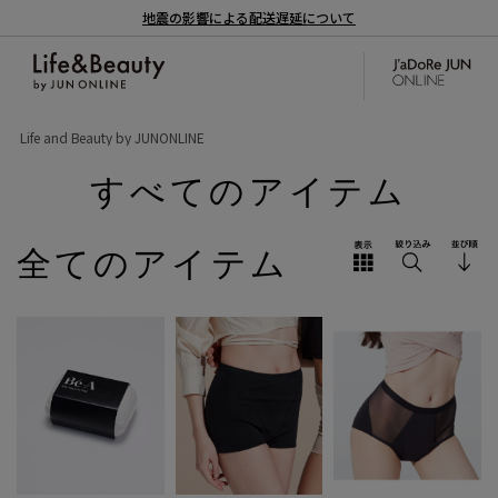
地震の影響による配送遅延について
Life and Beauty by JUNONLINE
すべてのアイテム
全てのアイテム