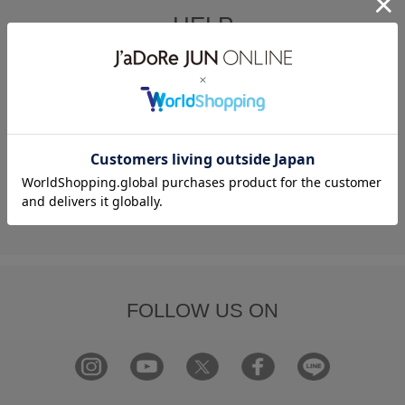
HELP
何かお困りですか？
FAQ
お問い合わせ
フォーム
FOLLOW US ON