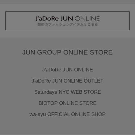
JUN GROUP ONLINE STORE
J'aDoRe JUN ONLINE
J'aDoRe JUN ONLINE OUTLET
Saturdays NYC WEB STORE
BIOTOP ONLINE STORE
wa-syu OFFICIAL ONLINE SHOP