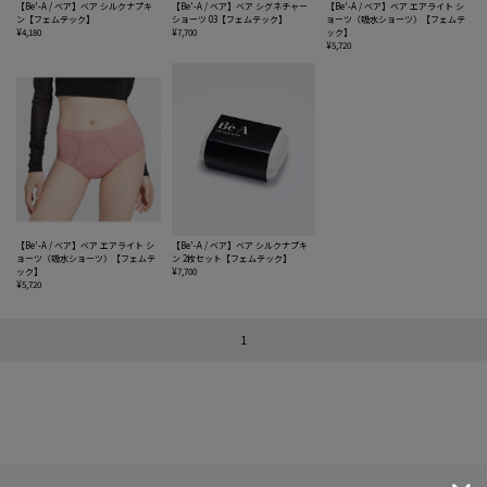
【Be'-A / ベア】ベア シルクナプキ
【Be'-A / ベア】ベア シグネチャー
【Be'-A / ベア】ベア エアライト シ
ン【フェムテック】
ショーツ 03【フェムテック】
ョーツ（吸水ショーツ）【フェムテ
¥4,180
¥7,700
ック】
¥5,720
【Be'-A / ベア】ベア エアライト シ
【Be'-A / ベア】ベア シルクナプキ
ョーツ（吸水ショーツ）【フェムテ
ン 2枚セット【フェムテック】
ック】
¥7,700
¥5,720
1