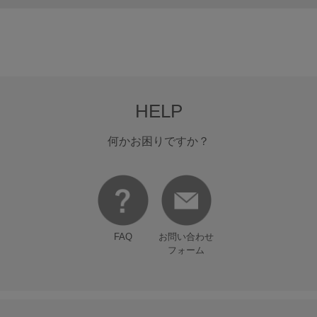
HELP
何かお困りですか？
FAQ
お問い合わせ
フォーム