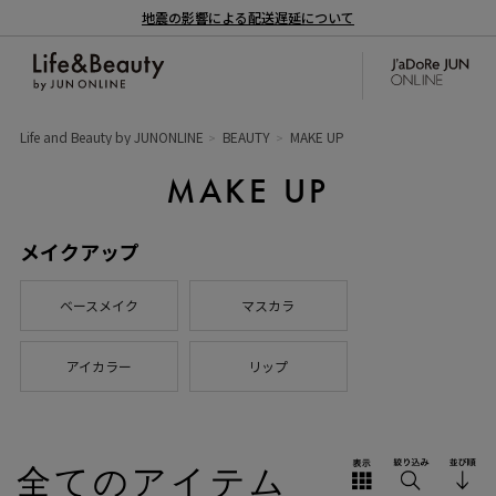
地震の影響による配送遅延について
Life and Beauty by JUNONLINE
BEAUTY
MAKE UP
MAKE UP
メイクアップ
ベースメイク
マスカラ
アイカラー
リップ
全てのアイテム